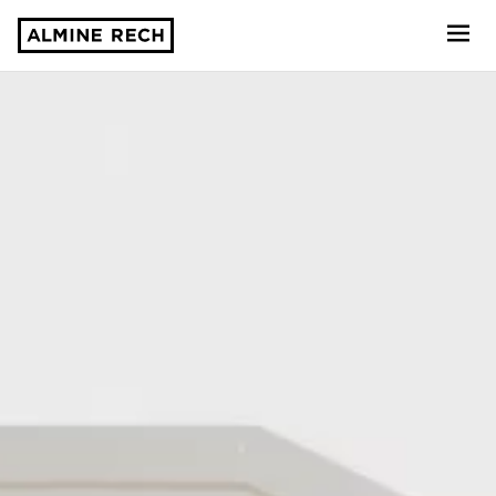
Almine Rech